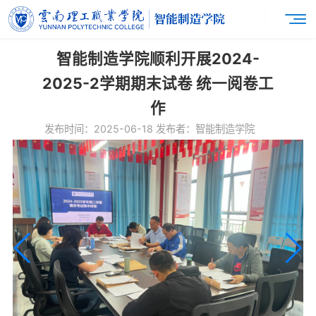
智能制造学院顺利开展2024-
2025-2学期期末试卷 统一阅卷工
作
发布时间：2025-06-18 发布者：智能制造学院